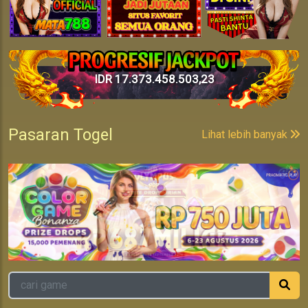
IDR 17.373.458.523,21
Pasaran Togel
Lihat lebih banyak