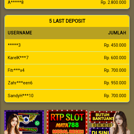
******y77
Rp. 3.150.000
5 LAST DEPOSIT
USERNAME
JUMLAH
KarelK***7
Rp. 600.000
Fitr***x4
Rp. 700.000
Zahr***een6
Rp. 950.000
SandyH***10
Rp. 700.000
******er5
Rp. 750.000