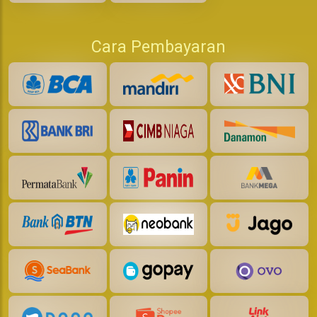
Cara Pembayaran