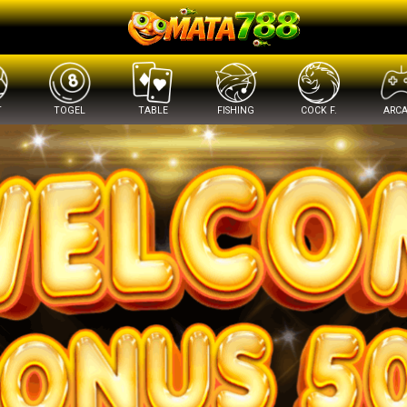
T
TOGEL
TABLE
FISHING
COCK F.
ARC