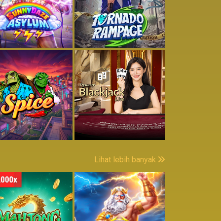
Lihat lebih banyak