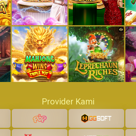
Provider Kami