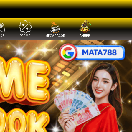
ADE
PROMO
MEGAGACOR
ANUBIS