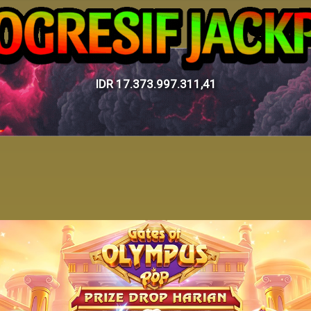
IDR 17.373.997.371,68