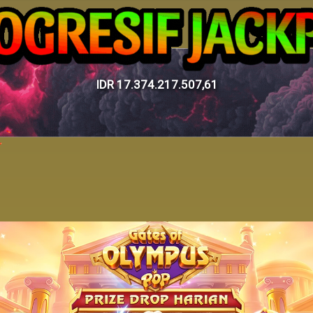
IDR 17.374.217.576,94