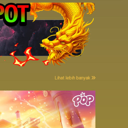
Rp. 200.000
Lihat lebih banyak