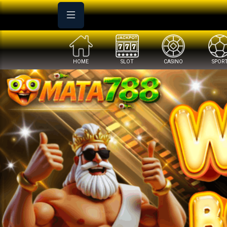
HOME
SLOT
CASINO
SPOR