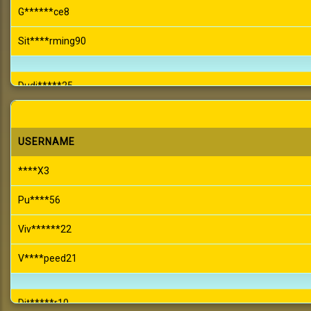
Dudi*****25
Junaid***33
Zara******9
USERNAME
Viv******22
V****peed21
Dit*****r10
Y******r8