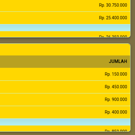
Rp. 26.350.000
Rp. 15.500.000
Rp. 19.900.000
JUMLAH
Rp. 900.000
Rp. 400.000
Rp. 850.000
Rp. 50.000