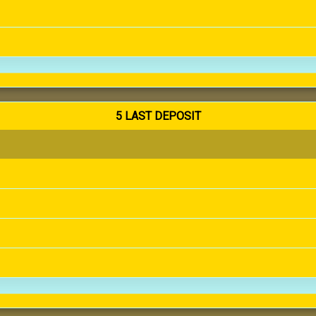
5 LAST DEPOSIT