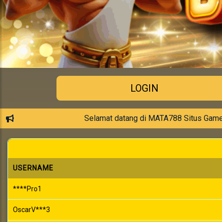
LOGIN
 datang di MATA788 Situs Game Viral Terpopuler dan Terpercaya
USERNAME
G******ce8
Sit****rming90