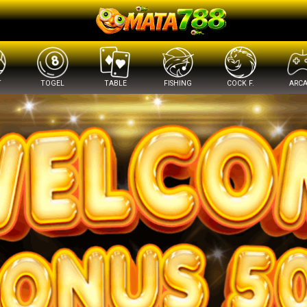
T
TOGEL
TABLE
FISHING
COCK F.
ARC