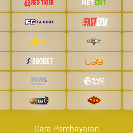
Cara Pembayaran